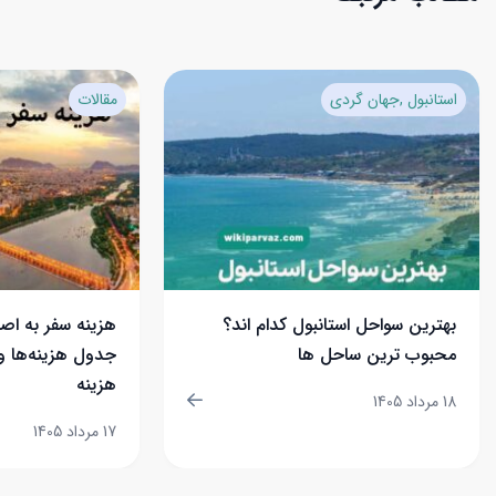
استانبول
جهان گردی
مقالات
بهترین سواحل استانبول کدام اند؟
محبوب ترین ساحل ها
جدول هزینه‌ها 
هزینه
18 مرداد 1405
17 مرداد 1405