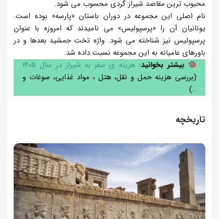
محبوب ترین مقاصد شیراز گردی محسوب می شود.
نام اصلی این مجموعه در دوران باستان «پارسه» بوده است.
یونانیان آن را «پرسپولیس» می نامیدند که امروزه با عنوان
پرسپولیس نیز شناخته می شود. واژه تخت جمشید بعدها و در
باورهای عامیانه به این مجموعه نسبت داده شد.
بیشتر بخوانید
:
هزینه ی سفر به شیراز در سال 1405
(بررسی هزینه حمل و نقل، هتل ، مواد غذایی، سوغات و
…)
تاریخچه