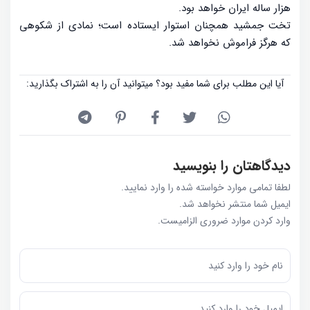
هزار ساله ایران خواهد بود.
تخت جمشید همچنان استوار ایستاده است؛ نمادی از شکوهی
که هرگز فراموش نخواهد شد.
آیا این مطلب برای شما مفید بود؟ میتوانید آن را به اشتراک بگذارید:
دیدگاهتان را بنویسید
لطفا تمامی موارد خواسته شده را وارد نمایید.
ایمیل شما منتشر نخواهد شد.
وارد کردن موارد ضروری الزامیست.