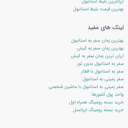
ارزانترین بلیط استانبول
بهترین قیمت بلیط استانبول
لینک های مفید
بهترین زمان سفر به استانبول
بهترین زمان سفر به کیش
ارزان ترین زمان سفر به کیش
سفر به استانبول بدون تور
سفر به استانبول با قطار
سفر زمینی به استانبول
سفر زمینی به استانبول با ماشین شخصی
واحد پول کشورها
خرید بسته رومینگ همراه اول
خرید بسته رومینگ ایرانسل