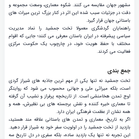
مشهور جهان مقایسه می کنند. شکوه معماری، وسعت مجموعه و
دقت در جزئیات سبب شده این اثر در کنار بزرگ ترین میراث های
باستانی جهان قرار گیرد.
راهنمایان گردشگری معمولا تخت جمشید را نماد مدیریت
سیاسی پیشرفته در ایران باستان معرفی می کنند؛ جایی که اقوام
مختلف با حفظ هویت خود، در چارچوب یک حکومت مرکزی
فعالیت می کردند.
جمع بندی
تخت جمشید نه تنها یکی از مهم ترین جاذبه های شیراز گردی
است، بلکه میراثی ملی و جهانی محسوب می شود که روایتگر
اوج تمدن هخامنشی است. از تاریخچه پرفراز و نشیب آن گرفته
تا معماری خیره کننده و نقش برجسته های بی نظیرش، همه و
همه نشان از عظمت فرهنگی ایران دارد.
اگر به تاریخ، معماری و تمدن های باستانی علاقه مند هستید،
بازدید از تخت جمشید را در اولویت سفر خود به شیراز قرار دهید.
این تجربه نه تنها یک بازدید ساده، بلکه سفری در دل تاریخ سه