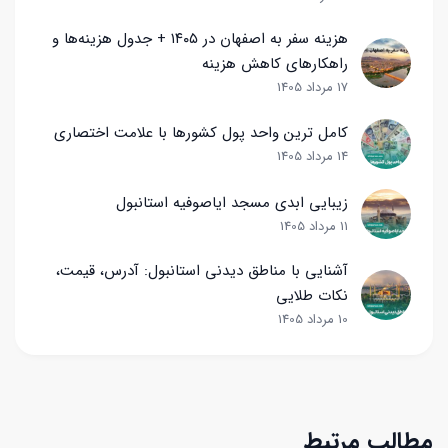
هزینه سفر به اصفهان در ۱۴۰۵ + جدول هزینه‌ها و
راهکارهای کاهش هزینه
17 مرداد 1405
کامل ترین واحد پول کشورها با علامت اختصاری
14 مرداد 1405
زیبایی ابدی مسجد ایاصوفیه استانبول
11 مرداد 1405
آشنایی با مناطق دیدنی استانبول: آدرس، قیمت،
نکات طلایی
10 مرداد 1405
مطالب مرتبط