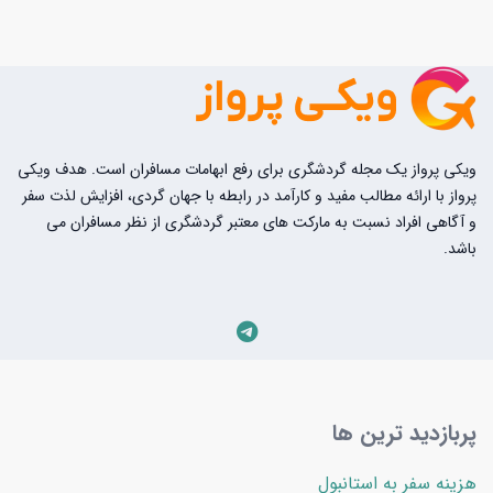
ویکی پرواز یک مجله گردشگری برای رفع ابهامات مسافران است. هدف ویکی
پرواز با ارائه مطالب مفید و کارآمد در رابطه با جهان گردی، افزایش لذت سفر
و آگاهی افراد نسبت به مارکت های معتبر گردشگری از نظر مسافران می
باشد.
پربازدید ترین ها
هزینه سفر به استانبول