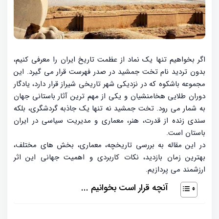
اگر بخواهیم تنها یک نماد از عظمت تاریخ ایران را معرفی کنیم،
بدون تردید نام تخت جمشید در صدر فهرست قرار می گیرد. این
مجموعه باشکوه که در نزدیکی شهر تاریخی شیراز قرار دارد، یادگار
دوران طلایی هخامنشیان و یکی از مهم ترین آثار باستانی جهان
به شمار می رود. تخت جمشید نه تنها یک جاذبه گردشگری، بلکه
سندی زنده از قدرت، هنر، معماری و مدیریت سیاسی در ایران
باستان است.
در این مقاله به بررسی تاریخچه، معماری، بخش های مختلف،
بهترین زمان بازدید، نکات کاربردی و اهمیت جهانی این اثر
ارزشمند می پردازیم.
آنچه قرار است بخوانیم ...