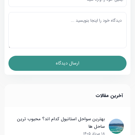
آخرین مقالات
بهترین سواحل استانبول کدام اند؟ محبوب ترین
ساحل ها
18 مرداد 1405