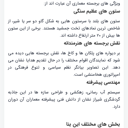
ویژگی های برجسته معماری آن عبارت اند از:
ستون های عظیم سنگی
ستون های بلند با سرستون هایی به شکل گاو دو سر یا شیر، از
شاخص ترین نمادهای تخت جمشید هستند. برخی از این ستون
ها بیش از 20 متر ارتفاع داشته اند.
نقش برجسته های هنرمندانه
بر دیواره های پلکان ها و کاخ ها، نقش برجسته هایی دیده می
شود که نمایندگان اقوام مختلف را در حال تقدیم هدایا نشان می
دهد. این تصاویر بیانگر نظم سیاسی و تنوع فرهنگی در
امپراتوری هخامنشی است.
مهندسی پیشرفته
سیستم آب رسانی، زهکشی و طراحی سازه ها در این جاذبه
گردشگری شیراز نشان از دانش فنی پیشرفته معماران آن دوران
دارد.
بخش های مختلف این بنا