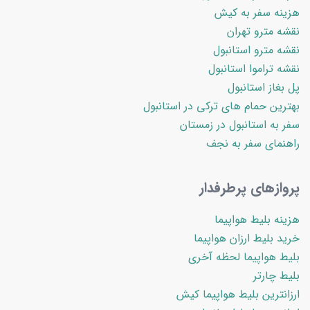
هزینه سفر به کیش
نقشه مترو تهران
نقشه مترو استانبول
نقشه تراموا استانبول
پل بغاز استانبول
بهترین حمام های ترکی در استانبول
سفر به استانبول در زمستان
راهنمای سفر به نجف
پروازهای پرطرفدار
هزینه بلیط هواپیما
خرید بلیط ارزان هواپیما
بلیط هواپیما لحظه آخری
بلیط چارتر
ارزانترین بلیط هواپیما کیش