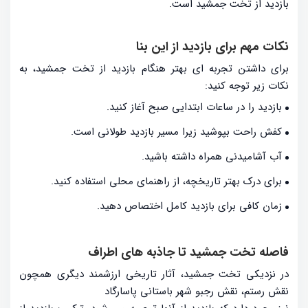
بازدید از تخت جمشید است.
نکات مهم برای بازدید از این بنا
برای داشتن تجربه ای بهتر هنگام بازدید از تخت جمشید، به
نکات زیر توجه کنید:
بازدید را در ساعات ابتدایی صبح آغاز کنید.
کفش راحت بپوشید زیرا مسیر بازدید طولانی است.
آب آشامیدنی همراه داشته باشید.
برای درک بهتر تاریخچه، از راهنمای محلی استفاده کنید.
زمان کافی برای بازدید کامل اختصاص دهید.
فاصله تخت جمشید تا جاذبه های اطراف
در نزدیکی تخت جمشید، آثار تاریخی ارزشمند دیگری همچون
نقش رستم، نقش رجبو شهر باستانی پاسارگاد