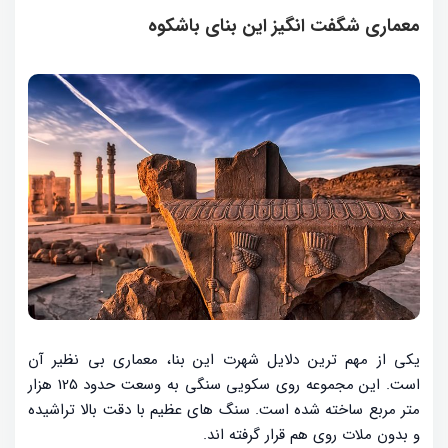
معماری شگفت انگیز این بنای باشکوه
یکی از مهم ترین دلایل شهرت این بنا، معماری بی نظیر آن
است. این مجموعه روی سکویی سنگی به وسعت حدود 125 هزار
متر مربع ساخته شده است. سنگ های عظیم با دقت بالا تراشیده
و بدون ملات روی هم قرار گرفته اند.