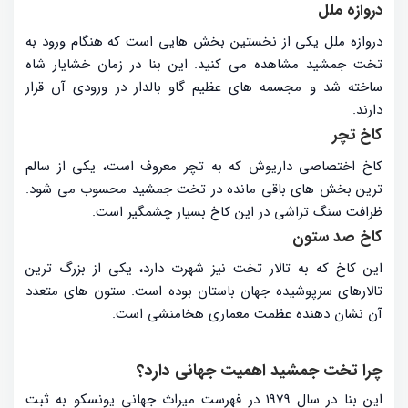
دروازه ملل
دروازه ملل یکی از نخستین بخش هایی است که هنگام ورود به
تخت جمشید مشاهده می کنید. این بنا در زمان خشایار شاه
ساخته شد و مجسمه های عظیم گاو بالدار در ورودی آن قرار
دارند.
کاخ تچر
کاخ اختصاصی داریوش که به تچر معروف است، یکی از سالم
ترین بخش های باقی مانده در تخت جمشید محسوب می شود.
ظرافت سنگ تراشی در این کاخ بسیار چشمگیر است.
کاخ صد ستون
این کاخ که به تالار تخت نیز شهرت دارد، یکی از بزرگ ترین
تالارهای سرپوشیده جهان باستان بوده است. ستون های متعدد
آن نشان دهنده عظمت معماری هخامنشی است.
چرا تخت جمشید اهمیت جهانی دارد؟
این بنا در سال 1979 در فهرست میراث جهانی یونسکو به ثبت