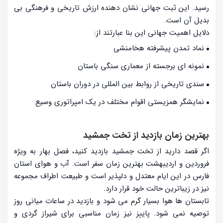
رسید. این ثبت جهانی نشان دهنده ارزش تاریخی و فرهنگی بی
بدیل آن است.
دلایل اهمیت جهانی این بنا عبارتند از:
نماد تمدن پیشرفته هخامنشی
نمونه ای برجسته از معماری سنگی باستان
سندی تاریخی از روابط بین المللی در دوران باستان
نمایشگر همزیستی اقوام مختلف در یک امپراتوری وسیع
بهترین زمان بازدید از تخت جمشید
اگر قصد دارید از تخت جمشید بازدید کنید، فصل بهار به ویژه
فروردین و اردیبهشت بهترین زمان سفر است. آب و هوای استان
فارس در این ایام معتدل و دلپذیر است و طبیعت اطراف مجموعه
نیز در زیباترین حالت خود قرار دارد.
تابستان ها هوا بسیار گرم می شود و بازدید در ساعات میانی روز
توصیه نمی شود. پاییز نیز زمان مناسبی برای شیراز گردی و