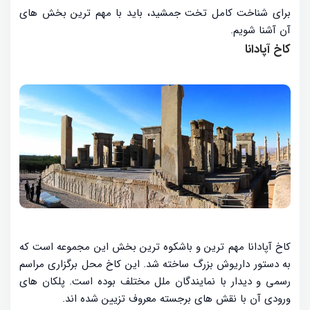
برای شناخت کامل تخت جمشید، باید با مهم ترین بخش های
آن آشنا شویم.
کاخ آپادانا
کاخ آپادانا مهم ترین و باشکوه ترین بخش این مجموعه است که
به دستور داریوش بزرگ ساخته شد. این کاخ محل برگزاری مراسم
رسمی و دیدار با نمایندگان ملل مختلف بوده است. پلکان های
ورودی آن با نقش های برجسته معروف تزیین شده اند.