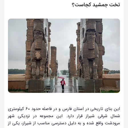
تخت جمشید کجاست؟
این بنای تاریخی در استان فارس و در فاصله حدود 60 کیلومتری
شمال شرقی شیراز قرار دارد. این مجموعه در نزدیکی شهر
مرودشت واقع شده و به دلیل دسترسی مناسب از شیراز، یکی از