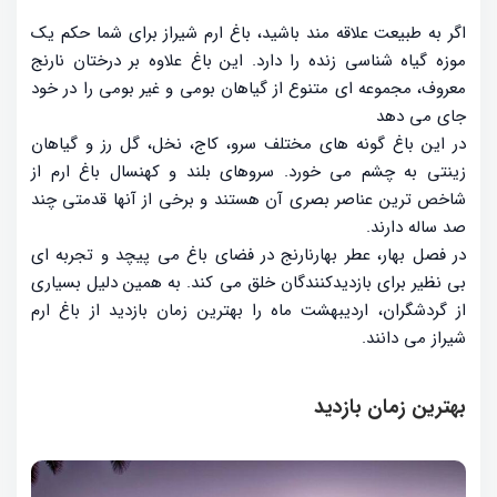
اگر به طبیعت علاقه مند باشید، باغ ارم شیراز برای شما حکم یک
موزه گیاه شناسی زنده را دارد. این باغ علاوه بر درختان نارنج
معروف، مجموعه ای متنوع از گیاهان بومی و غیر بومی را در خود
جای می دهد
در این باغ گونه های مختلف سرو، کاج، نخل، گل رز و گیاهان
زینتی به چشم می خورد. سروهای بلند و کهنسال باغ ارم از
شاخص ترین عناصر بصری آن هستند و برخی از آنها قدمتی چند
صد ساله دارند.
در فصل بهار، عطر بهارنارنج در فضای باغ می پیچد و تجربه ای
بی نظیر برای بازدیدکنندگان خلق می کند. به همین دلیل بسیاری
از گردشگران، اردیبهشت ماه را بهترین زمان بازدید از باغ ارم
شیراز می دانند.
بهترین زمان بازدید