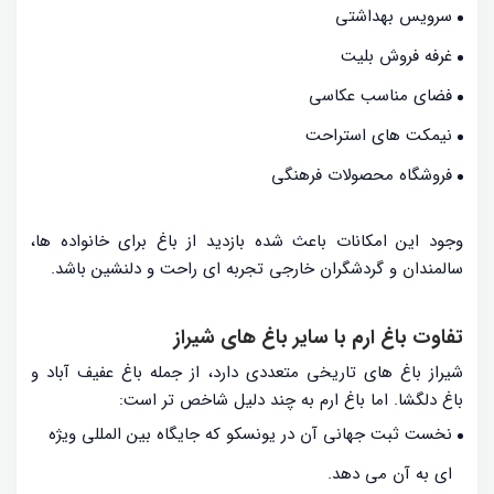
سرویس بهداشتی
غرفه فروش بلیت
فضای مناسب عکاسی
نیمکت های استراحت
فروشگاه محصولات فرهنگی
وجود این امکانات باعث شده بازدید از باغ برای خانواده ها،
سالمندان و گردشگران خارجی تجربه ای راحت و دلنشین باشد.
تفاوت باغ ارم با سایر باغ های شیراز
شیراز باغ های تاریخی متعددی دارد، از جمله باغ عفیف آباد و
باغ دلگشا. اما باغ ارم به چند دلیل شاخص تر است:
نخست ثبت جهانی آن در یونسکو که جایگاه بین المللی ویژه
ای به آن می دهد.