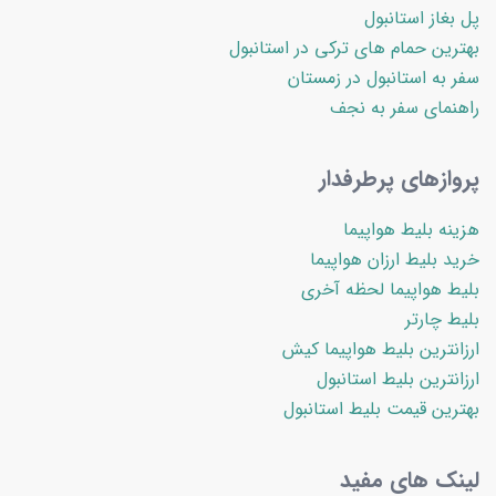
پل بغاز استانبول
بهترین حمام های ترکی در استانبول
سفر به استانبول در زمستان
راهنمای سفر به نجف
پروازهای پرطرفدار
هزینه بلیط هواپیما
خرید بلیط ارزان هواپیما
بلیط هواپیما لحظه آخری
بلیط چارتر
ارزانترین بلیط هواپیما کیش
ارزانترین بلیط استانبول
بهترین قیمت بلیط استانبول
لینک های مفید