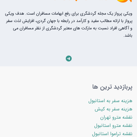
ویکی پرواز یک مجله گردشگری برای رفع ابهامات مسافران است. هدف ویکی
پرواز با ارائه مطالب مفید و کارآمد در رابطه با جهان گردی، افزایش لذت سفر
و آگاهی افراد نسبت به مارکت های معتبر گردشگری از نظر مسافران می
باشد.
پربازدید ترین ها
هزینه سفر به استانبول
هزینه سفر به کیش
نقشه مترو تهران
نقشه مترو استانبول
نقشه تراموا استانبول