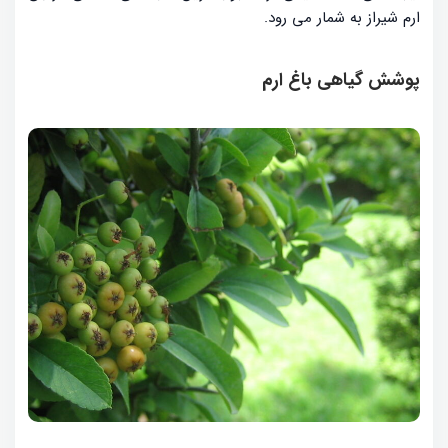
ارم شیراز به شمار می رود.
پوشش گیاهی باغ ارم