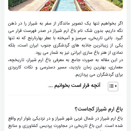
اگر بخواهیم تنها یک تصویر ماندگار از سفر به شیراز را در ذهن
نگه داریم، بدون شک نام باغ ارم شیراز در صدر فهرست قرار می
گیرد. باغی تاریخی، سرسبز و آمیخته با عطر بهارنارنج که نه تنها
یکی از زیباترین جاذبه های گردشگری جنوب ایران است، بلکه
نمادی از هنر باغ سازی ایرانی نیز به شمار می رود.
در این مقاله به صورت جامع به معرفی باغ ارم شیراز، تاریخچه،
معماری، بهترین زمان بازدید، مسیر دسترسی و نکات کاربردی
برای گردشگران می پردازیم.
آنچه قرار است بخوانیم ...
باغ ارم شیراز کجاست؟
باغ ارم شیراز در شمال غربی شهر شیراز و در نزدیکی بلوار ارم واقع
شده است. این باغ تاریخی در مجاورت پردیس کشاورزی و منابع