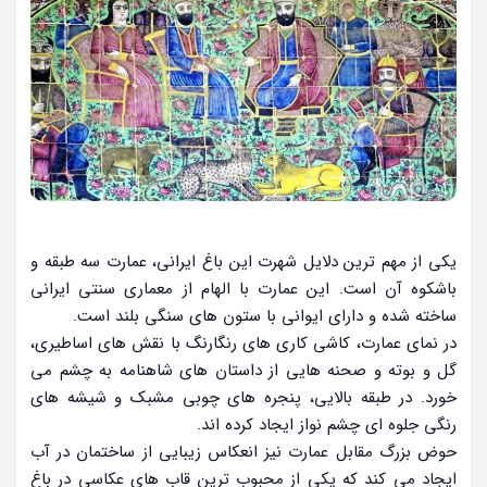
یکی از مهم ترین دلایل شهرت این باغ ایرانی، عمارت سه طبقه و
باشکوه آن است. این عمارت با الهام از معماری سنتی ایرانی
ساخته شده و دارای ایوانی با ستون های سنگی بلند است.
در نمای عمارت، کاشی کاری های رنگارنگ با نقش های اساطیری،
گل و بوته و صحنه هایی از داستان های شاهنامه به چشم می
خورد. در طبقه بالایی، پنجره های چوبی مشبک و شیشه های
رنگی جلوه ای چشم نواز ایجاد کرده اند.
حوض بزرگ مقابل عمارت نیز انعکاس زیبایی از ساختمان در آب
ایجاد می کند که یکی از محبوب ترین قاب های عکاسی در باغ