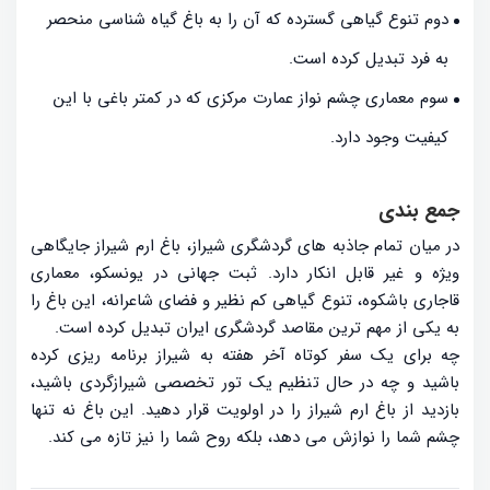
دوم تنوع گیاهی گسترده که آن را به باغ گیاه شناسی منحصر
به فرد تبدیل کرده است.
سوم معماری چشم نواز عمارت مرکزی که در کمتر باغی با این
کیفیت وجود دارد.
جمع بندی
در میان تمام جاذبه های گردشگری شیراز، باغ ارم شیراز جایگاهی
ویژه و غیر قابل انکار دارد. ثبت جهانی در یونسکو، معماری
قاجاری باشکوه، تنوع گیاهی کم نظیر و فضای شاعرانه، این باغ را
به یکی از مهم ترین مقاصد گردشگری ایران تبدیل کرده است.
چه برای یک سفر کوتاه آخر هفته به شیراز برنامه ریزی کرده
باشید و چه در حال تنظیم یک تور تخصصی شیرازگردی باشید،
بازدید از باغ ارم شیراز را در اولویت قرار دهید. این باغ نه تنها
چشم شما را نوازش می دهد، بلکه روح شما را نیز تازه می کند.