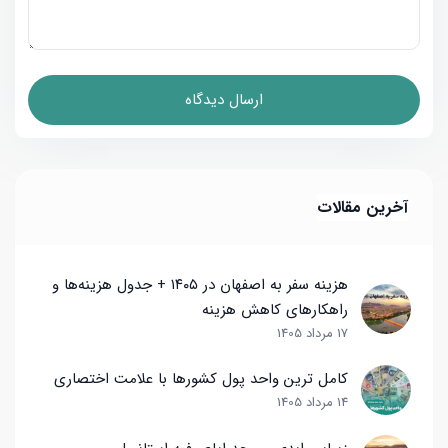
آخرین مقالات
هزینه سفر به اصفهان در ۱۴۰۵ + جدول هزینه‌ها و
راهکارهای کاهش هزینه
17 مرداد 1405
کامل ترین واحد پول کشورها با علامت اختصاری
14 مرداد 1405