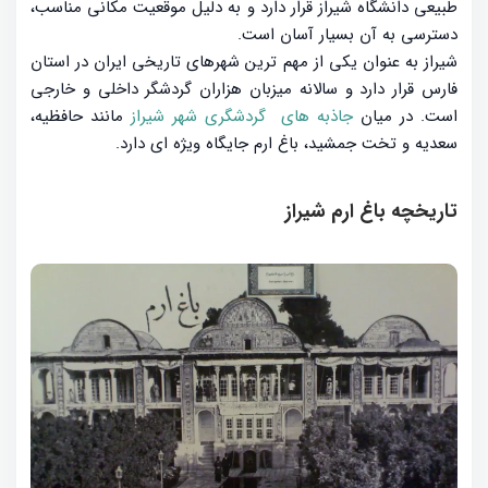
طبیعی دانشگاه شیراز قرار دارد و به دلیل موقعیت مکانی مناسب،
دسترسی به آن بسیار آسان است.
شیراز به عنوان یکی از مهم ترین شهرهای تاریخی ایران در استان
فارس قرار دارد و سالانه میزبان هزاران گردشگر داخلی و خارجی
است. در میان
جاذبه های گردشگری شهر شیراز
مانند حافظیه،
سعدیه و تخت جمشید، باغ ارم جایگاه ویژه ای دارد.
تاریخچه باغ ارم شیراز