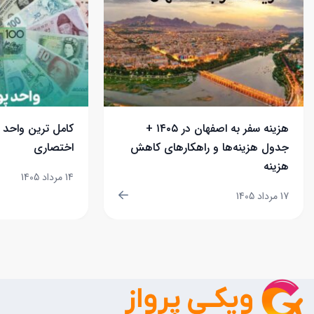
هزینه سفر به اصفهان در ۱۴۰۵ +
کامل ترین واحد 
جدول هزینه‌ها و راهکارهای کاهش
اختصاری
هزینه
14 مرداد 1405
17 مرداد 1405