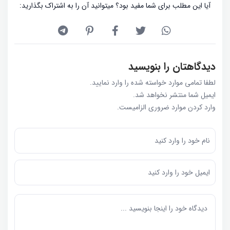
آیا این مطلب برای شما مفید بود؟ میتوانید آن را به اشتراک بگذارید:
دیدگاهتان را بنویسید
لطفا تمامی موارد خواسته شده را وارد نمایید.
ایمیل شما منتشر نخواهد شد.
وارد کردن موارد ضروری الزامیست.