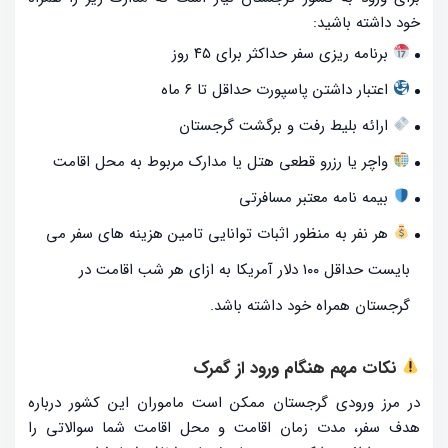
خود داشته باشید:
برنامه ریزی سفر حداکثر برای ۴۵ روز
اعتبار داشتن پاسپورت حداقل تا ۶ ماه
ارائه بلیط رفت و برگشت گرجستان
واچر یا رزرو قطعی هتل یا مدارک مربوط به محل اقامت
بیمه نامه معتبر مسافرتی
هر نفر به منظور اثبات توانایی تامین هزینه های سفر می
بایست حداقل ۱۰۰ دلار آمریکا به ازای هر شب اقامت در
گرجستان همراه خود داشته باشد.
نکات مهم هنگام ورود از گمرک
در مرز ورودی گرجستان ممکن است ماموران این کشور درباره
هدف سفر، مدت زمان اقامت و محل اقامت شما سوالاتی را