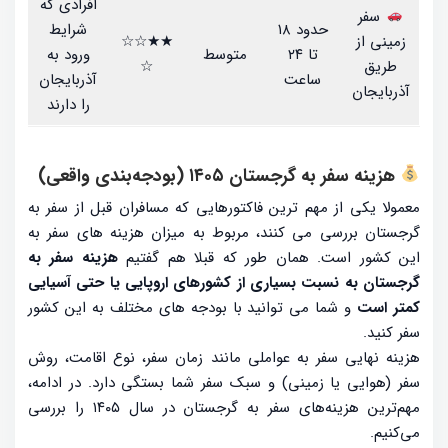
افرادی که
سفر
حدود ۱۸
شرایط
زمینی از
★★☆☆
تا ۲۴
متوسط
ورود به
طریق
☆
ساعت
آذربایجان
آذربایجان
را دارند
هزینه سفر به گرجستان ۱۴۰۵ (بودجه‌بندی واقعی)
معمولا یکی از مهم ترین فاکتورهایی که مسافران قبل از سفر به
گرجستان بررسی می کنند، مربوط به میزان هزینه های سفر به
این کشور است. همان طور که قبلا هم گفتیم
هزینه سفر به
گرجستان به نسبت بسیاری از کشورهای اروپایی یا حتی آسیایی
کمتر است
و شما می توانید با بودجه های مختلف به این کشور
سفر کنید.
هزینه نهایی سفر به عواملی مانند زمان سفر، نوع اقامت، روش
سفر (هوایی یا زمینی) و سبک سفر شما بستگی دارد. در ادامه،
مهم‌ترین هزینه‌های سفر به گرجستان در سال ۱۴۰۵ را بررسی
می‌کنیم.