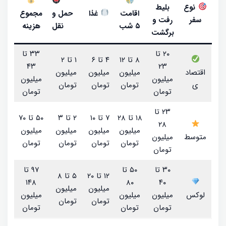
نوع
بلیط
اقامت
غذا
حمل و
مجموع
سفر
رفت و
۵ شب
نقل
هزینه
برگشت
۲۰ تا
۳۳ تا
۸ تا ۱۲
۴ تا ۶
۱ تا ۲
۴۳
۲۳
اقتصاد
میلیون
میلیون
میلیون
میلیون
میلیون
ی
تومان
تومان
تومان
تومان
تومان
۲۳ تا
۱۸ تا ۲۸
۷ تا ۱۰
۲ تا ۳
۵۰ تا ۷۰
۲۸
میلیون
میلیون
میلیون
میلیون
متوسط
میلیون
تومان
تومان
تومان
تومان
تومان
۳۰ تا
۵۰ تا
۹۷ تا
۱۲ تا ۲۰
۵ تا ۸
۱۴۸
۸۰
۴۰
میلیون
میلیون
لوکس
میلیون
میلیون
میلیون
تومان
تومان
تومان
تومان
تومان