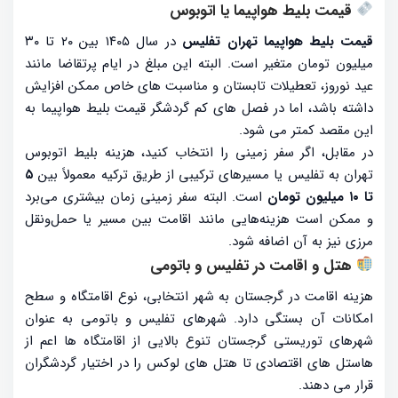
قیمت بلیط هواپیما یا اتوبوس
قیمت بلیط هواپیما تهران تفلیس
در سال ۱۴۰۵ بین ۲۰ تا ۳۰
میلیون تومان متغیر است. البته این مبلغ در ایام پرتقاضا مانند
عید نوروز، تعطیلات تابستان و مناسبت های خاص ممکن افزایش
داشته باشد، اما در فصل های کم گردشگر قیمت بلیط هواپیما به
این مقصد کمتر می شود.
در مقابل، اگر سفر زمینی را انتخاب کنید، هزینه بلیط اتوبوس
تهران به تفلیس یا مسیرهای ترکیبی از طریق ترکیه معمولاً بین
۵
تا ۱۰ میلیون تومان
است. البته سفر زمینی زمان بیشتری می‌برد
و ممکن است هزینه‌هایی مانند اقامت بین مسیر یا حمل‌ونقل
مرزی نیز به آن اضافه شود.
هتل و اقامت در تفلیس و باتومی
هزینه اقامت در گرجستان به شهر انتخابی، نوع اقامتگاه و سطح
امکانات آن بستگی دارد. شهرهای تفلیس و باتومی به عنوان
شهرهای توریستی گرجستان تنوع بالایی از اقامتگاه ها اعم از
هاستل های اقتصادی تا هتل های لوکس را در اختیار گردشگران
قرار می دهند.