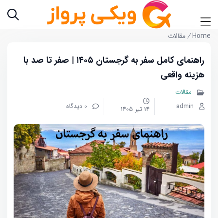
Home
/
مقالات
راهنمای کامل سفر به گرجستان ۱۴۰۵ | صفر تا صد با
هزینه واقعی
مقالات
admin
0 دیدگاه
14 تیر 1405