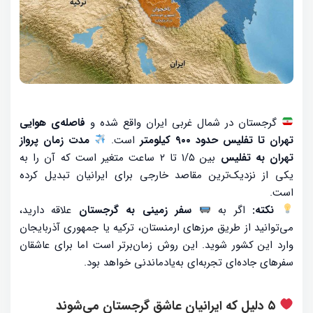
گرجستان در شمال غربی ایران واقع شده و
فاصله‌ی هوایی
تهران تا تفلیس حدود ۹۰۰ کیلومتر
است.
مدت زمان پرواز
تهران به تفلیس
بین ۱/۵ تا ۲ ساعت متغیر است که آن را به
یکی از نزدیک‌ترین مقاصد خارجی برای ایرانیان تبدیل کرده
است.
نکته:
اگر به
سفر زمینی به گرجستان
علاقه دارید،
می‌توانید از طریق مرزهای ارمنستان، ترکیه یا جمهوری آذربایجان
وارد این کشور شوید. این روش زمان‌برتر است اما برای عاشقان
سفرهای جاده‌ای تجربه‌ای به‌یادماندنی خواهد بود.
۵ دلیل که ایرانیان عاشق گرجستان می‌شوند