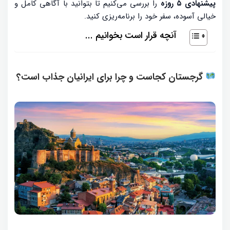
پیشنهادی ۵ روزه
را بررسی می‌کنیم تا بتوانید با آگاهی کامل و
خیالی آسوده، سفر خود را برنامه‌ریزی کنید.
آنچه قرار است بخوانیم ...
گرجستان کجاست و چرا برای ایرانیان جذاب است؟