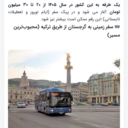
یک طرفه به این کشور در سال ۱۴۰۵ از ۲۰ تا ۳۰ میلیون
تومان
آغاز می شود و در پیک سفر (ایام نوروز و تعطیلات
تابستانی) این رقم ممکن است بیشتر نیز شود.
سفر زمینی به گرجستان از طریق ترکیه (محبوب‌ترین
مسیر)