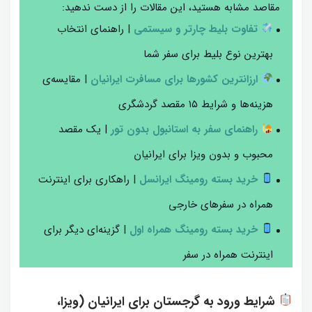
مقاصد مشابه هستید، این مقالات را از دست ندهید:
تفاوت بلیط چارتر و سیستمی
| راهنمای انتخاب
بهترین نوع بلیط برای سفر شما
ارزانترین کشورها برای مسافرت ایرانیان
| مقایسه‌ی
هزینه‌ها و شرایط ۱۵ مقصد گردشگری
راهنمای سفر به استانبول بدون تور
| یک مقصد
محبوب و بدون ویزا برای ایرانیان
خرید بسته رومینگ ایرانسل
| راهکاری برای اینترنت
همراه در سفرهای خارجی
خرید بسته رومینگ همراه اول
| گزینه‌ای دیگر برای
اینترنت همراه در سفر
شرایط ورود به گرجستان برای ایرانیان (ویزا،