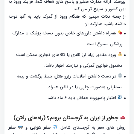
بپرسند. ارائه مدارک معتبر و پاسخ های شفاف شما، فرایند ورود به
این کشور را سریع تر می کند.
از جمله نکات مهمی که هنگام ورود از گمرک باید به آنها توجه
داشته باشید عبارتند از:
همراه داشتن داروهای خاص بدون نسخه پزشک یا مدارک
پزشکی ممنوع است.
ورود مقادیر زیاد ارز نقدی یا کالاهای تجاری ممکن است
مشمول قوانین گمرکی و نیازمند اظهار باشد.
در دست داشتن اطلاعات رزرو هتل، بلیط برگشت و بیمه
مسافرتی به‌صورت چاپی یا در تلفن همراه.
اعتبار پاسپورت حداقل باید ۶ ماه باشد.
چطور از ایران به گرجستان برویم؟ (راه‌های رفتن)
روش های سفر به گرجستان شامل
سفر هوایی
و
سفر