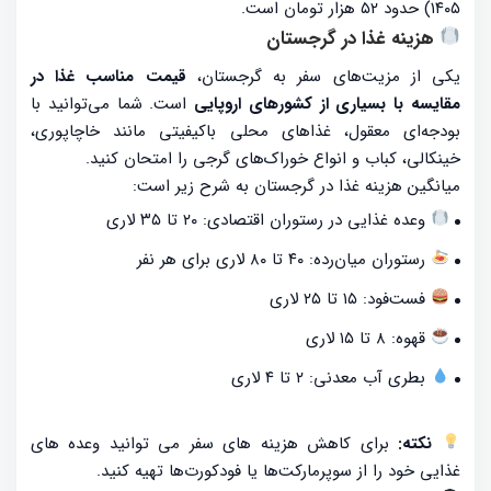
۱۴۰۵) حدود ۵۲ هزار تومان است.
هزینه غذا در گرجستان
یکی از مزیت‌های سفر به گرجستان،
قیمت مناسب غذا در
مقایسه با بسیاری از کشورهای اروپایی
است. شما می‌توانید با
بودجه‌ای معقول، غذاهای محلی باکیفیتی مانند خاچاپوری،
خینکالی، کباب و انواع خوراک‌های گرجی را امتحان کنید.
میانگین هزینه غذا در گرجستان به شرح زیر است:
وعده غذایی در رستوران اقتصادی: ۲۰ تا ۳۵ لاری
رستوران میان‌رده: ۴۰ تا ۸۰ لاری برای هر نفر
فست‌فود: ۱۵ تا ۲۵ لاری
قهوه: ۸ تا ۱۵ لاری
بطری آب معدنی: ۲ تا ۴ لاری
نکته:
برای کاهش هزینه های سفر می توانید وعده های
غذایی خود را از سوپرمارکت‌ها یا فودکورت‌ها تهیه کنید.