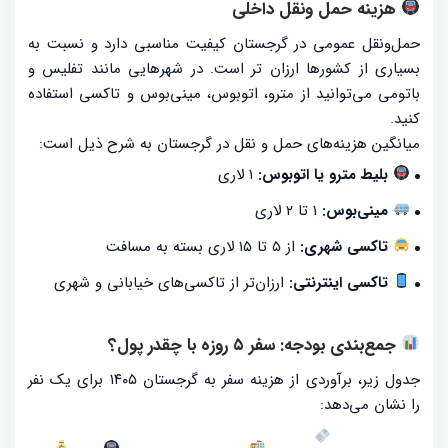
هزینه حمل‌ ونقل داخلی
حمل‌ونقل عمومی در گرجستان کیفیت مناسبی دارد و نسبت به
بسیاری از کشورها ارزان تر است. در شهرهایی مانند تفلیس و
باتومی می‌توانید از مترو، اتوبوس، مینی‌بوس و تاکسی استفاده
کنید.
میانگین هزینه‌های حمل و نقل در گرجستان به شرح ذیل است:
بلیط مترو یا اتوبوس:
۱ لاری
مینی‌بوس:
۱ تا ۲ لاری
تاکسی شهری:
از ۵ تا ۱۵ لاری بسته به مسافت
تاکسی اینترنتی:
ارزان‌تر از تاکسی‌های خیابانی و شهری
جمع‌بندی بودجه: سفر ۵ روزه با چقدر پول؟
جدول زیر، برآوردی از هزینه سفر به گرجستان ۱۴۰۵ برای یک نفر
را نشان می‌دهد: