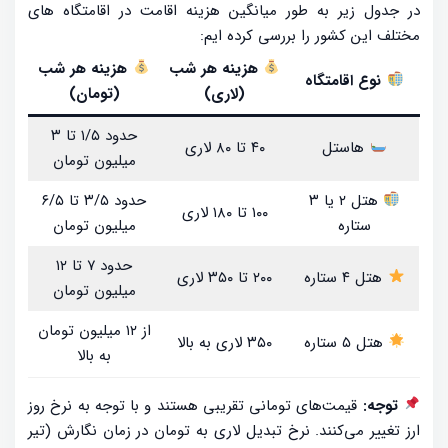
در جدول زیر به طور میانگین هزینه اقامت در اقامتگاه های
مختلف این کشور را بررسی کرده ایم:
هزینه هر شب
هزینه هر شب
نوع اقامتگاه
(لاری)
(تومان)
حدود ۱/۵ تا ۳
هاستل
۴۰ تا ۸۰ لاری
میلیون تومان
هتل ۲ یا ۳
حدود ۳/۵ تا ۶/۵
۱۰۰ تا ۱۸۰ لاری
ستاره
میلیون تومان
حدود ۷ تا ۱۲
هتل ۴ ستاره
۲۰۰ تا ۳۵۰ لاری
میلیون تومان
از ۱۲ میلیون تومان
هتل ۵ ستاره
۳۵۰ لاری به بالا
به بالا
توجه:
قیمت‌های تومانی تقریبی هستند و با توجه به نرخ روز
ارز تغییر می‌کنند. نرخ تبدیل لاری به تومان در زمان نگارش (تیر