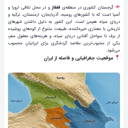
گرجستان کشوری در منطقه‌ی
قفقاز
و در محل تلاقی اروپا و
آسیا است که با کشورهای روسیه، آذربایجان، ارمنستان، ترکیه و
دریای سیاه هم‌مرز است. این کشور به دلیل داشتن شهرهای
تاریخی با معماری خیره‌کننده، طبیعت متنوع از کوه‌های پوشیده
از برف تا سواحل آفتابی دریای سیاه، و هزینه‌های معقول سفر،
یکی از محبوب‌ترین مقاصد گردشگری برای ایرانیان محسوب
می‌شود.
موقعیت جغرافیایی و فاصله از ایران