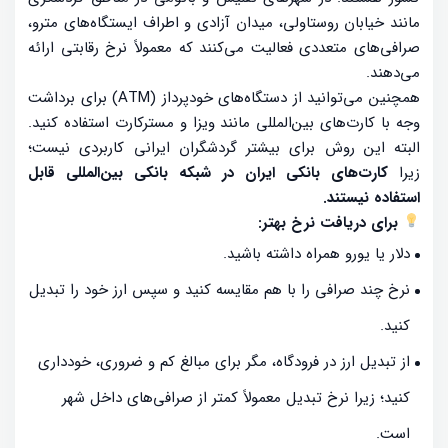
مانند خیابان روستاولی، میدان آزادی و اطراف ایستگاه‌های مترو،
صرافی‌های متعددی فعالیت می‌کنند که معمولاً نرخ رقابتی ارائه
می‌دهند.
همچنین می‌توانید از دستگاه‌های خودپرداز (ATM) برای برداشت
وجه با کارت‌های بین‌المللی مانند ویزا و مسترکارت استفاده کنید.
البته این روش برای بیشتر گردشگران ایرانی کاربردی نیست؛
زیرا
کارت‌های بانکی ایران در شبکه بانکی بین‌المللی قابل
استفاده نیستند.
برای دریافت نرخ بهتر:
دلار یا یورو همراه داشته باشید.
نرخ چند صرافی را با هم مقایسه کنید و سپس ارز خود را تبدیل
کنید.
از تبدیل ارز در فرودگاه، مگر برای مبالغ کم و ضروری، خودداری
کنید؛ زیرا نرخ تبدیل معمولاً کمتر از صرافی‌های داخل شهر
است.