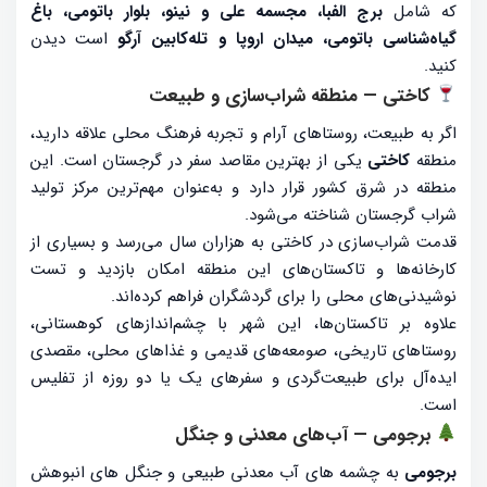
که شامل
برج الفبا، مجسمه علی و نینو، بلوار باتومی، باغ
گیاه‌شناسی باتومی، میدان اروپا و تله‌کابین آرگو
است دیدن
کنید.
کاختی — منطقه شراب‌سازی و طبیعت
اگر به طبیعت، روستاهای آرام و تجربه فرهنگ محلی علاقه دارید،
منطقه
کاختی
یکی از بهترین مقاصد سفر در گرجستان است. این
منطقه در شرق کشور قرار دارد و به‌عنوان مهم‌ترین مرکز تولید
شراب گرجستان شناخته می‌شود.
قدمت شراب‌سازی در کاختی به هزاران سال می‌رسد و بسیاری از
کارخانه‌ها و تاکستان‌های این منطقه امکان بازدید و تست
نوشیدنی‌های محلی را برای گردشگران فراهم کرده‌اند.
علاوه بر تاکستان‌ها، این شهر با چشم‌اندازهای کوهستانی،
روستاهای تاریخی، صومعه‌های قدیمی و غذاهای محلی، مقصدی
ایده‌آل برای طبیعت‌گردی و سفرهای یک یا دو روزه از تفلیس
است.
برجومی — آب‌های معدنی و جنگل
برجومی
به چشمه های آب معدنی طبیعی و جنگل های انبوهش