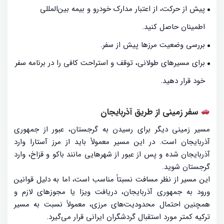
پیش از حرکت، از اعتبار مدارک خودرو و بیمه بین‌المللی
اطمینان حاصل کنید.
بررسی وضعیت مرزها پیش از سفر.
برای مسیرهای طولانی، توقف و استراحت کافی را در برنامه سفر
خود قرار دهید.
سفر زمینی از طریق آذربایجان
مسیر زمینی دیگر برای رسیدن به گرجستان، عبور از جمهوری
آذربایجان است. در این مسیر معمولاً باید از مرز آستارا وارد
آذربایجان شده و پس از عبور از شهرهایی مانند باکو و قزاخ، وارد
گرجستان شوید.
این مسیر از نظر مسافت نسبتاً مناسب است، اما به دلیل قوانین
ورود به جمهوری آذربایجان، دریافت ویزا یا مجوزهای لازم و
همچنین احتمال محدودیت‌های مرزی، معمولاً نسبت به مسیر
ترکیه کمتر مورد استقبال گردشگران ایرانی قرار می‌گیرد.