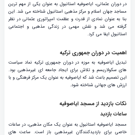
در دوران عثمانی، ایاصوفیه استانبول به عنوان یکی از مهم ترین
مساجد جهان اسلام و مرکز مذهبی استانبول شناخته می شد. این
بنا به عنوان نمادی از قدرت و عظمت امپراتوری عثمانی در نظر
گرفته می شد و نقش مهمی در زندگی مذهبی و اجتماعی
استانبول ایفا می کرد.
اهمیت در دوران جمهوری ترکیه
تبدیل ایاصوفیه به موزه در دوران جمهوری ترکیه نماد سیاست
های سکولاریسم و تلاش برای ایجاد جامعه ای غیرمذهبی بود.
این تصمیم باعث شد که ایاصوفیه به عنوان یک مرکز فرهنگی و با
ارزش های جهانی شناخته شود.
نکات بازدید از مسجد ایاصوفیه
ساعات بازدید
مسجد ایاصوفیه استانبول به عنوان یک مکان مذهبی، در ساعات
خاصی برای بازدیدکنندگان غیرمذهبی باز است. ساعت های