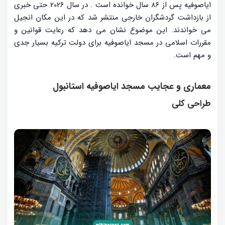
ایاصوفیه پس از ۸۶ سال خوانده است
. در سال 2026 حتی خبری
از بازداشت گردشگران خارجی منتشر شد که در این مکان انجیل
می خواندند. این موضوع نشان می دهد که رعایت قوانین و
مقررات اسلامی در مسجد ایاصوفیه برای دولت ترکیه بسیار جدی
و مهم است.
معماری و عجایب مسجد ایاصوفیه استانبول
طراحی کلی