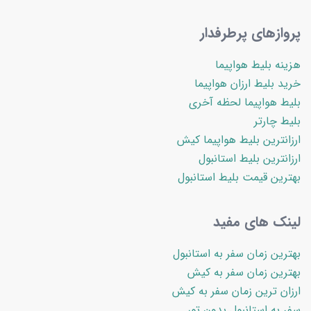
پروازهای پرطرفدار
هزینه بلیط هواپیما
خرید بلیط ارزان هواپیما
بلیط هواپیما لحظه آخری
بلیط چارتر
ارزانترین بلیط هواپیما کیش
ارزانترین بلیط استانبول
بهترین قیمت بلیط استانبول
لینک های مفید
بهترین زمان سفر به استانبول
بهترین زمان سفر به کیش
ارزان ترین زمان سفر به کیش
سفر به استانبول بدون تور