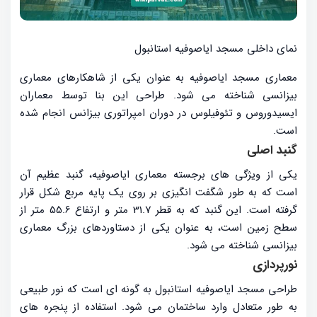
نمای داخلی مسجد ایاصوفیه استانبول
معماری مسجد ایاصوفیه به عنوان یکی از شاهکارهای معماری
بیزانسی شناخته می شود. طراحی این بنا توسط معماران
ایسیدوروس و تئوفیلوس در دوران امپراتوری بیزانس انجام شده
است.
گنبد اصلی
یکی از ویژگی های برجسته معماری ایاصوفیه، گنبد عظیم آن
است که به طور شگفت انگیزی بر روی یک پایه مربع شکل قرار
گرفته است. این گنبد که به قطر 31.7 متر و ارتفاع 55.6 متر از
سطح زمین است، به عنوان یکی از دستاوردهای بزرگ معماری
بیزانسی شناخته می شود.
نورپردازی
طراحی مسجد ایاصوفیه استانبول به گونه ای است که نور طبیعی
به طور متعادل وارد ساختمان می شود. استفاده از پنجره های