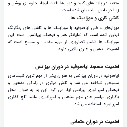
متعدد در پایه های گنبد و دیوارها باعث ایجاد جلوه ای روشن و
زیبا در داخل ساختمان شده است.
کاشی کاری و موزاییک ها
دیوارهای داخلی ایاصوفیه با موزاییک ها و کاشی های رنگارنگ
تزئین شده است که نمایانگر هنر و فرهنگ بیزانسی است. این
موزاییک ها شامل تصاویری از مریم مقدس و مسیح است که
اهمیت مذهبی و هنری بالایی دارند.
اهمیت مسجد ایاصوفیه در دوران بیزانس
ایاصوفیه در دوران بیزانس به عنوان یکی از مهم ترین کلیساهای
مسیحی شناخته می شد و نقش مرکزی در زندگی مذهبی و
فرهنگی امپراتوری بیزانس ایفا می کرد. این بنا به عنوان محل
برگزاری مراسم های مهم مذهبی و امپراتوری مانند تاج گذاری
امپراتورها استفاده می شد.
اهمیت در دوران عثمانی