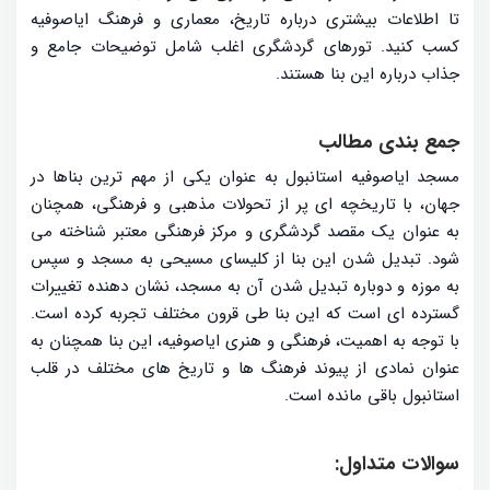
تا اطلاعات بیشتری درباره تاریخ، معماری و فرهنگ ایاصوفیه
کسب کنید. تورهای گردشگری اغلب شامل توضیحات جامع و
جذاب درباره این بنا هستند.
جمع بندی مطالب
مسجد ایاصوفیه استانبول به عنوان یکی از مهم ترین بناها در
جهان، با تاریخچه ای پر از تحولات مذهبی و فرهنگی، همچنان
به عنوان یک مقصد گردشگری و مرکز فرهنگی معتبر شناخته می
شود. تبدیل شدن این بنا از کلیسای مسیحی به مسجد و سپس
به موزه و دوباره تبدیل شدن آن به مسجد، نشان دهنده تغییرات
گسترده ای است که این بنا طی قرون مختلف تجربه کرده است.
با توجه به اهمیت، فرهنگی و هنری ایاصوفیه، این بنا همچنان به
عنوان نمادی از پیوند فرهنگ ها و تاریخ های مختلف در قلب
استانبول باقی مانده است.
سوالات متداول: