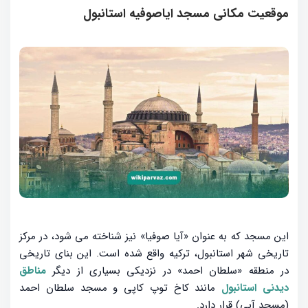
موقعیت مکانی مسجد ایاصوفیه استانبول
این مسجد که به عنوان «آیا صوفیا» نیز شناخته می شود، در مرکز
تاریخی شهر استانبول، ترکیه واقع شده است. این بنای تاریخی
در منطقه «سلطان احمد» در نزدیکی بسیاری از دیگر
مناطق
دیدنی استانبول
مانند کاخ توپ کاپی و مسجد سلطان احمد
(مسجد آبی) قرار دارد.