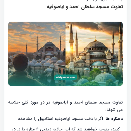
تفاوت مسجد سلطان احمد و ایاصوفیه
تفاوت مسجد سلطان احمد و ایاصوفیه در دو مورد کلی خلاصه
می شوند:
مناره ها:
اگر با دقت مسجد ایاصوفیه استانبول را مشاهده
کنید، متوجه خواهید شد که این جاذبه دیدنی 4 مناره دارد. در