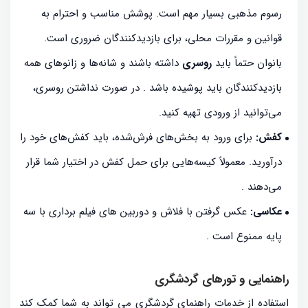
رسوم مذهبی بسیار مهم است. پوشش مناسب و احترام به
قوانین و مقررات محلی، برای بازدیدکنندگان ضروری است.
بانوان حتماً باید
روسری
داشته باشند و شانه‌ها و زانوهای همه
بازدیدکنندگان باید پوشیده باشد
. در صورت نداشتن روسری،
می‌توانید از ورودی تهیه کنید.
کفش:
برای ورود به بخش‌های فرش‌شده، باید کفش‌های خود را
درآورید. معمولاً کیسه‌هایی برای حمل کفش در اختیار شما قرار
می‌دهند
.
عکاسی:
عکس گرفتن با فلاش و دوربین های فیلم برداری با سه
پایه ممنوع است
.
راهنمایی و تورهای گردشگری
استفاده از خدمات راهنمای گردشگری می تواند به شما کمک کند