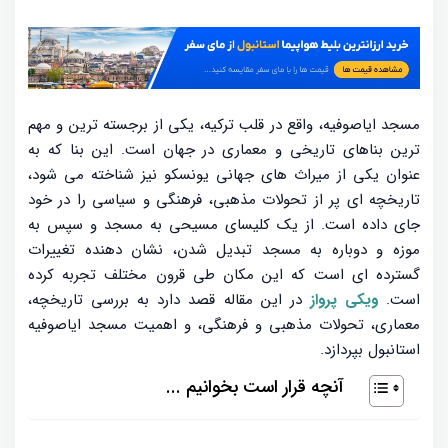
مسجد ایاصوفیه، واقع در قلب ترکیه، یکی از برجسته ترین و مهم
ترین بناهای تاریخی و معماری در جهان است. این بنا که به
عنوان یکی از میراث های جهانی یونسکو نیز شناخته می شود،
تاریخچه ای پر از تحولات مذهبی، فرهنگی و سیاسی را در خود
جای داده است. از یک کلیسای مسیحی به مسجد و سپس به
موزه و دوباره به مسجد تبدیل شدن، نشان دهنده تغییرات
گسترده ای است که این مکان طی قرون مختلف تجربه کرده
است.
ویکی پرواز
در این مقاله قصد دارد به بررسی تاریخچه،
معماری، تحولات مذهبی و فرهنگی، و اهمیت مسجد ایاصوفیه
استانبول بپردازد.
آنچه قرار است بخوانیم ...