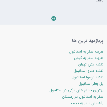
باشد.
پربازدید ترین ها
هزینه سفر به استانبول
هزینه سفر به کیش
نقشه مترو تهران
نقشه مترو استانبول
نقشه تراموا استانبول
پل بغاز استانبول
بهترین حمام های ترکی در استانبول
سفر به استانبول در زمستان
راهنمای سفر به نجف