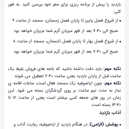
بازدید را پیش از برنامه ریزی برای سفر خود بررسی کنید. به طور
کلی:
از شروع فصل پاییز تا پایان فصل زمستان، مسجد از ساعت 9
صبح الی 7:30 بعد از ظهر میزبان گرم شما عزیزان خواهد بود.
از شروع فصل بهار تا پایان فصل تابستان، مسجد از ساعت 8
صبح الی 7:30 بعد از ظهر میزبان گرم شما عزیزان خواهد بود.
نکته مهم:
باید دقت داشته باشید که باجه های فروش بلیط یک
ساعت قبل از پایان بازدید یعنی ساعت 6:30 تعطیل می شوند.
نکته مهم:
چون ایاصوفیه یک مسجد فعال است، ساعات اقامه ی
نماز به مدت نیم ساعت بر روی گردشگران بسته می شود. این
زمان در روز های جمعه کمی بیشتر است یعنی از ساعت 12 تا
14:30 بسته است.
آداب بازدید
پوشش (الزامی):
در هنگام بازدید از ایاصوفیه، رعایت آداب و