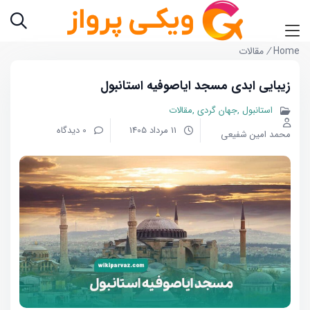
Home
/
مقالات
زیبایی ابدی مسجد ایاصوفیه استانبول
استانبول
جهان گردی
مقالات
11 مرداد 1405
0 دیدگاه
محمد امین شفیعی