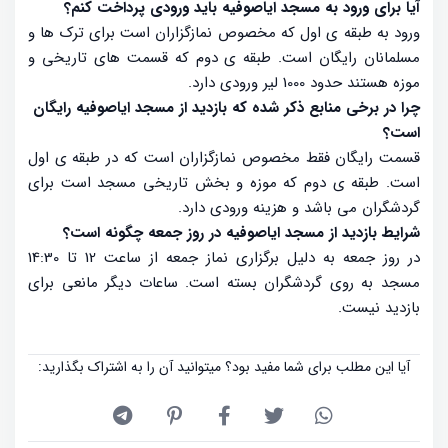
آیا برای ورود به مسجد ایاصوفیه باید ورودی پرداخت کنم؟
ورود به طبقه ی اول که مخصوص نمازگزاران است برای ترک ها و
مسلمانان رایگان است. طبقه ی دوم که قسمت های تاریخی و
موزه هستند حدود 1000 لیر ورودی دارد.
چرا در برخی منابع ذکر شده که بازدید از مسجد ایاصوفیه رایگان
است؟
قسمت رایگان فقط مخصوص نمازگزاران است که در طبقه ی اول
است. طبقه ی دوم که موزه و بخش تاریخی مسجد است برای
گردشگران می باشد و هزینه ورودی دارد.
شرایط بازدید از مسجد ایاصوفیه در روز جمعه چگونه است؟
در روز جمعه به دلیل برگزاری نماز جمعه از ساعت 12 تا 14:30
مسجد به روی گردشگران بسته است. ساعات دیگر مانعی برای
بازدید نیست.
آیا این مطلب برای شما مفید بود؟ میتوانید آن را به اشتراک بگذارید: