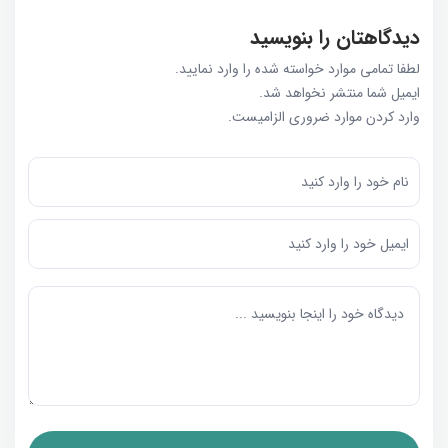
دیدگاهتان را بنویسید
لطفا تمامی موارد خواسته شده را وارد نمایید.
ایمیل شما منتشر نخواهد شد.
وارد کردن موارد ضروری الزامیست.