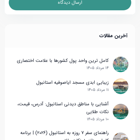
آخرین مقالات
کامل ترین واحد پول کشورها با علامت اختصاری
14 مرداد 1405
زیبایی ابدی مسجد ایاصوفیه استانبول
11 مرداد 1405
آشنایی با مناطق دیدنی استانبول: آدرس، قیمت،
نکات طلایی
10 مرداد 1405
راهنمای سفر ۷ روزه به استانبول (۲۰۲۶) | برنامه