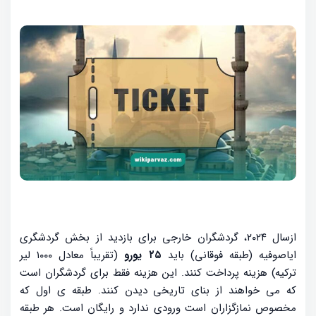
ازسال ۲۰۲۴، گردشگران خارجی برای بازدید از بخش گردشگری
ایاصوفیه (طبقه فوقانی) باید
۲۵ یورو
(تقریباً معادل ۱۰۰۰ لیر
ترکیه) هزینه پرداخت کنند
. این هزینه فقط برای گردشگران است
که می خواهند از بنای تاریخی دیدن کنند. طبقه ی اول که
مخصوص نمازگزاران است ورودی ندارد و رایگان است. هر طبقه