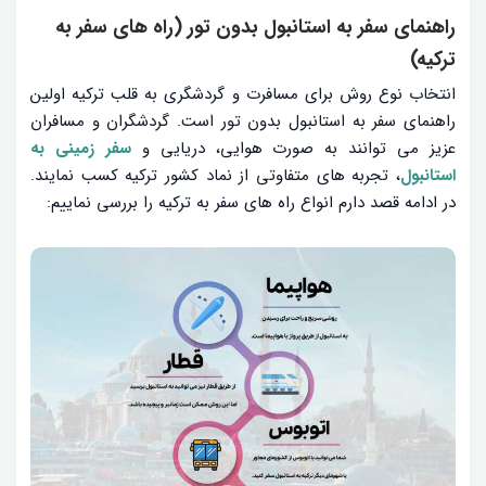
راهنمای سفر به استانبول بدون تور (راه های سفر به
ترکیه)
انتخاب نوع روش برای مسافرت و گردشگری به قلب ترکیه اولین
راهنمای سفر به استانبول بدون تور است. گردشگران و مسافران
عزیز می توانند به صورت هوایی، دریایی و
سفر زمینی به
استانبول
، تجربه های متفاوتی از نماد کشور ترکیه کسب نمایند.
در ادامه قصد دارم انواع راه های سفر به ترکیه را بررسی نماییم: