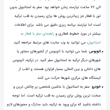
الی 72 ساعت نیازمند زمان خواهد بود. سفر به استانبول بدون
تور با قطار جز زیباترین روش ها برای رسیدن به قلب ترکیه
است اما نیازمند برنامه ریزی دقیق می باشد. برای اطلاعات
بیشتر در مورد خطوط قطاری و
راهنمای سفر با قطار به
استانبول
، می ‌توانید به وب ‌سایت‌ های مرتبط مراجعه کنید.
اتوبوس
: شما می ‌توانید با اتوبوس از کشورهای مجاور یا
شهرهای دیگر ترکیه به استانبول سفر کنید. در ترکیه، اتوبوس
‌های داخلی و بین‌ المللی بسیار فراوان هستند و اغلب از
ایستگاه‌ های مرکزی شهرها حرکت می ‌کنند.
خودرو
: سفر به استانبول با ماشین شخصی پر چالش ترین و
سخت ترین روش برای رسیدن به قلب ترکیه است. اما توجه
داشته باشید که برای ورود به ترکیه، باید مدارک و مجوزهای لازم