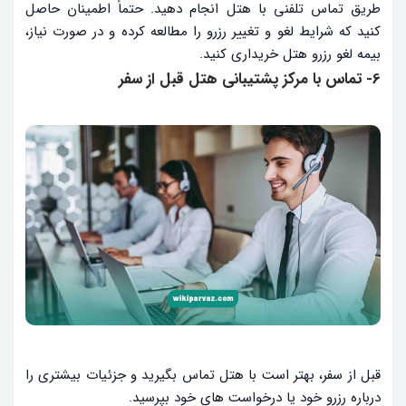
طریق تماس تلفنی با هتل انجام دهید. حتماً اطمینان حاصل
کنید که شرایط لغو و تغییر رزرو را مطالعه کرده و در صورت نیاز،
بیمه لغو رزرو هتل خریداری کنید.
6- تماس با مرکز پشتیبانی هتل قبل از سفر
قبل از سفر، بهتر است با هتل تماس بگیرید و جزئیات بیشتری را
درباره رزرو خود یا درخواست ‌های خود بپرسید.