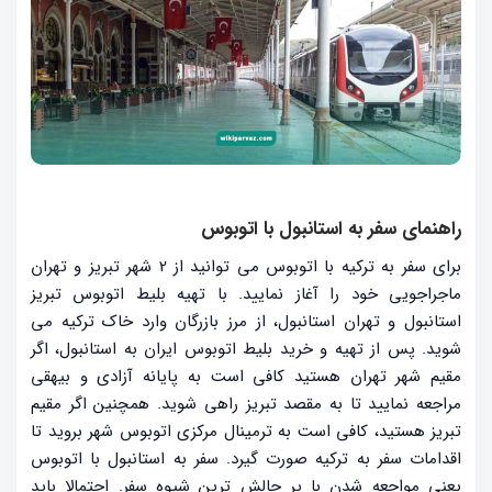
راهنمای سفر به استانبول با اتوبوس
برای سفر به ترکیه با اتوبوس می توانید از 2 شهر تبریز و تهران
ماجراجویی خود را آغاز نمایید. با تهیه بلیط اتوبوس تبریز
استانبول و تهران استانبول، از مرز بازرگان وارد خاک ترکیه می
شوید. پس از تهیه و خرید بلیط اتوبوس ایران به استانبول، اگر
مقیم شهر تهران هستید کافی است به پایانه آزادی و بیهقی
مراجعه نمایید تا به مقصد تبریز راهی شوید. همچنین اگر مقیم
تبریز هستید، کافی است به ترمینال مرکزی اتوبوس شهر بروید تا
اقدامات سفر به ترکیه صورت گیرد. سفر به استانبول با اتوبوس
یعنی مواجعه شدن با پر چالش ترین شیوه سفر. احتمالا باید