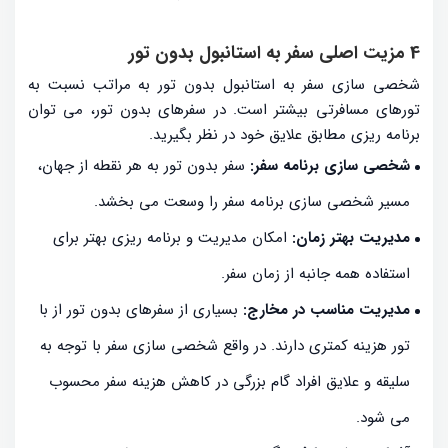
4 مزیت اصلی سفر به استانبول بدون تور
شخصی سازی سفر به استانبول بدون تور به مراتب نسبت به
تورهای مسافرتی بیشتر است. در سفرهای بدون تور، می توان
برنامه ریزی مطابق علایق خود در نظر بگیرید.
شخصی سازی برنامه سفر:
سفر بدون تور به هر نقطه از جهان،
مسیر شخصی سازی برنامه سفر را وسعت می بخشد.
مدیریت بهتر زمان:
امکان مدیریت و برنامه ریزی بهتر برای
استفاده همه جانبه از زمان سفر.
مدیریت مناسب در مخارج:
بسیاری از سفرهای بدون تور از با
تور هزینه کمتری دارند. در واقع شخصی سازی سفر با توجه به
سلیقه و علایق افراد گام بزرگی در کاهش هزینه سفر محسوب
می شود.