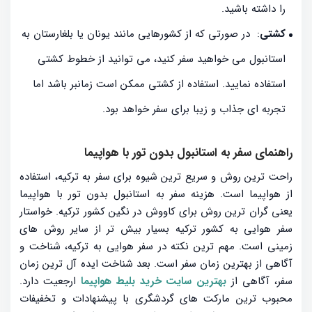
را داشته باشید.
کشتی
: در صورتی که از کشورهایی مانند یونان یا بلغارستان به
استانبول می ‌خواهید سفر کنید، می ‌توانید از خطوط کشتی
استفاده نمایید. استفاده از کشتی ممکن است زمانبر باشد اما
تجربه ‌ای جذاب و زیبا برای سفر خواهد بود.
راهنمای سفر به استانبول بدون تور با هواپیما
راحت ترین روش و سریع ترین شیوه برای سفر به ترکیه، استفاده
از هواپیما است. هزینه سفر به استانبول بدون تور با هواپیما
یعنی گران ترین روش برای کاووش در نگین کشور ترکیه. خواستار
سفر هوایی به کشور ترکیه بسیار بیش تر از سایر روش های
زمینی است. مهم ترین نکته در سفر هوایی به ترکیه، شناخت و
آگاهی از بهترین زمان سفر است. بعد شناخت ایده آل ترین زمان
سفر، آگاهی از
بهترین سایت خرید بلیط هواپیما
ارجعیت دارد.
محبوب ترین مارکت های گردشگری با پیشنهادات و تخفیفات