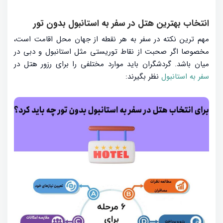
انتخاب بهترین هتل در سفر به استانبول بدون تور
مهم ترین نکته در سفر به هر نقطه از جهان محل اقامت است،
مخصوصا اگر صحبت از نقاط توریستی مثل استانبول و دبی در
میان باشد. گردشگران باید موارد مختلفی را برای رزور هتل در
سفر به استانبول
نظر بگیرند: