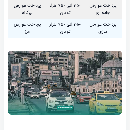
پرداخت عوارض
350 الی 750 هزار
پرداخت عوارض
جاده ای
تومان
بزرگراه
پرداخت عوارض
350 الی 750 هزار
پرداخت عوارض
مرزی
تومان
مرز