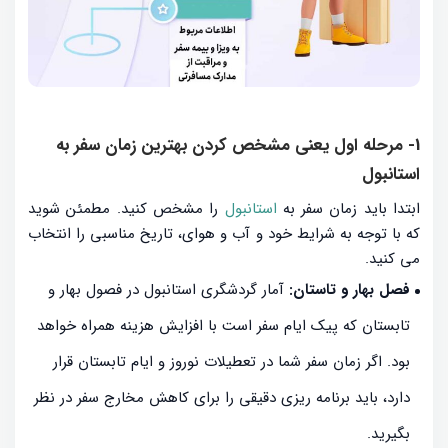
1- مرحله اول یعنی مشخص کردن بهترین زمان سفر به
استانبول
ابتدا باید زمان سفر به
استانبول
را مشخص کنید. مطمئن شوید
که با توجه به شرایط خود و آب و هوای، تاریخ مناسبی را انتخاب
می کنید.
فصل بهار و تاستان:
آمار گردشگری استانبول در فصول بهار و
تابستان که پیک ایام سفر است با افزایش هزینه همراه خواهد
بود. اگر زمان سفر شما در تعطیلات نوروز و ایام تابستان قرار
دارد، باید برنامه ریزی دقیقی را برای کاهش مخارج سفر در نظر
بگیرید.