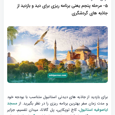
5- مرحله پنجم یعنی برنامه ریزی برای دید و بازدید از
جاذبه های گردشگری
برای بازدید از جاذبه های دیدنی استانبول متناسب با بودجه خود
و مدت زمان سفر بهترین برنامه ریزی را در نظر بگیرید. از
مسجد
ایاصوفیه استانبول
، کاخ توپکاپی، پل گالاتا، میدان تقسیم، جزایر