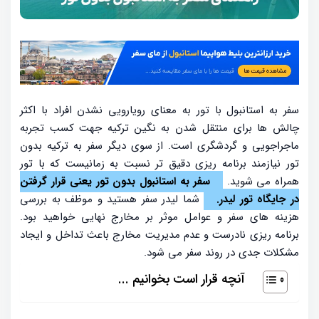
سفر به استانبول با تور به معنای رویارویی نشدن افراد با اکثر
چالش ها برای منتقل شدن به نگین ترکیه جهت کسب تجربه
ماجراجویی و گردشگری است. از سوی دیگر سفر به ترکیه بدون
تور نیازمند برنامه ریزی دقیق تر نسبت به زمانیست که با تور
همراه می شوید.
سفر به استانبول بدون تور یعنی قرار گرفتن
در جایگاه تور لیدر.
شما لیدر سفر هستید و موظف به بررسی
هزینه های سفر و عوامل موثر بر مخارج نهایی خواهید بود.
برنامه ریزی نادرست و عدم مدیریت مخارج باعث تداخل و ایجاد
مشکلات جدی در روند سفر می شود.
آنچه قرار است بخوانیم ...