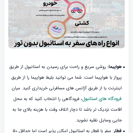
هواپیما:
روشی سریع و راحت برای رسیدن به استانبول از طریق
پرواز با هواپیما است. شما می ‌توانید بلیط هواپیما را از طریق
اینترنت یا از طریق آژانس‌ های مسافرتی خریداری کنید. میان
فرودگاه های استانبول
، فرودگاهی را انتخاب کنید که به محل
اقامت نزدیک تر باشد تا دچار اتلاف وقت با هزینه بالای جا به
جایی وسایل نقلیه نشوید.
قطار
: سفر با قطار به استانبول امکان پذیر است اما حداقل 50