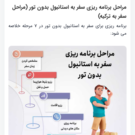
مراحل برنامه ریزی سفر به استانبول بدون تور (مراحل
سفر به ترکیه)
برنامه ریزی برای سفر به استانبول بدون تور در 7 مرحله خلاصه
می شود: