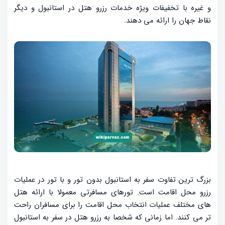
و غیره با تخفیفات ویژه خدمات رزرو هتل در استانبول و دیگر
نقاط جهان را ارائه می دهند.
بزرگ ترین تفاوت سفر به استانبول بدون تور و با تور در عملیات
رزرو محل اقامت است. تورهای مسافرتی معمولا با ارائه هتل
های مختلف عملیات انتخاب محل اقامت را برای مسافران راحت
تر می کنند. اما زمانی که شخصا به رزرو هتل در سفر به استانبول