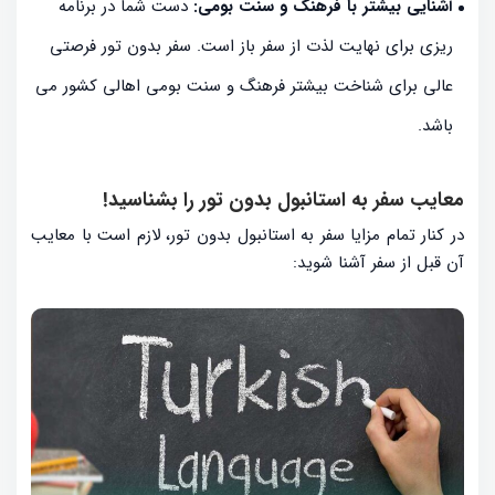
آشنایی بیشتر با فرهنگ و سنت بومی:
دست شما در برنامه
ریزی برای نهایت لذت از سفر باز است. سفر بدون تور فرصتی
عالی برای شناخت بیشتر فرهنگ و سنت بومی اهالی کشور می
باشد.
معایب سفر به استانبول بدون تور را بشناسید!
در کنار تمام مزایا سفر به استانبول بدون تور، لازم است با معایب
آن قبل از سفر آشنا شوید: