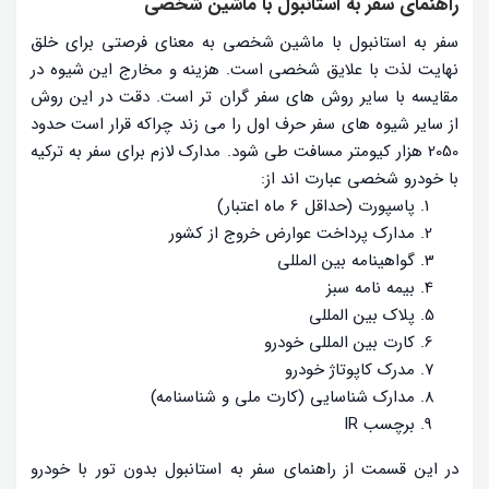
راهنمای سفر به استانبول با ماشین شخصی
سفر به استانبول با ماشین شخصی به معنای فرصتی برای خلق
نهایت لذت با علایق شخصی است. هزینه و مخارج این شیوه در
مقایسه با سایر روش های سفر گران تر است. دقت در این روش
از سایر شیوه های سفر حرف اول را می زند چراکه قرار است حدود
2050 هزار کیومتر مسافت طی شود. مدارک لازم برای سفر به ترکیه
با خودرو شخصی عبارت اند از:
پاسپورت (حداقل 6 ماه اعتبار)
مدارک پرداخت عوارض خروج از کشور
گواهینامه بین المللی
بیمه نامه سبز
پلاک بین المللی
کارت بین المللی خودرو
مدرک کاپوتاژ خودرو
مدارک شناسایی (کارت ملی و شناسنامه)
برچسب IR
در این قسمت از راهنمای سفر به استانبول بدون تور با خودرو