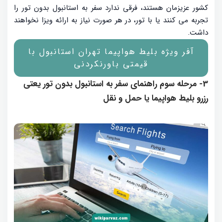
کشور عزیزمان هستند، فرقی ندارد سفر به استانبول بدون تور را
تجربه می کنند یا با تور، در هر صورت نیاز به ارائه ویزا نخواهند
داشت.
آفر ویژه بلیط هواپیما تهران استانبول با
قیمتی باورنکردنی
3- مرحله سوم راهنمای سفر به استانبول بدون تور یعتی
رزرو بلیط هواپیما یا حمل و نقل