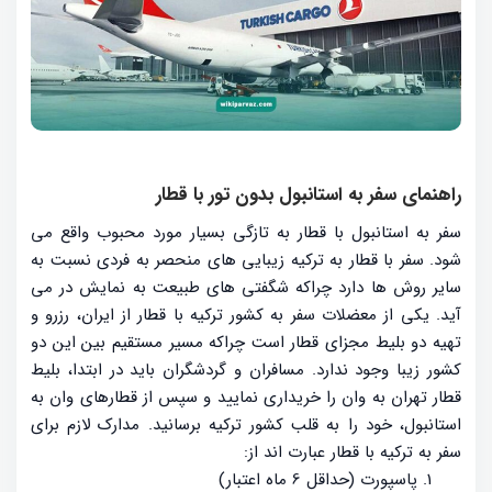
راهنمای سفر به استانبول بدون تور با قطار
سفر به استانبول با قطار به تازگی بسیار مورد محبوب واقع می
شود. سفر با قطار به ترکیه زیبایی های منحصر به فردی نسبت به
سایر روش ها دارد چراکه شگفتی های طبیعت به نمایش در می
آید. یکی از معضلات سفر به کشور ترکیه با قطار از ایران، رزرو و
تهیه دو بلیط مجزای قطار است چراکه مسیر مستقیم بین این دو
کشور زیبا وجود ندارد. مسافران و گردشگران باید در ابتدا، بلیط
قطار تهران به وان را خریداری نمایید و سپس از قطارهای وان به
استانبول، خود را به قلب کشور ترکیه برسانید. مدارک لازم برای
سفر به ترکیه با قطار عبارت اند از:
پاسپورت (حداقل 6 ماه اعتبار)