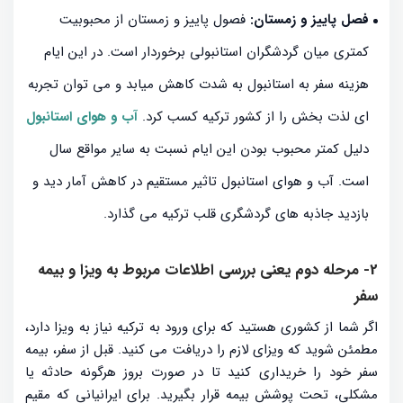
فصل پاییز و زمستان:
فصول پاییز و زمستان از محبوبیت
کمتری میان گردشگران استانبولی برخوردار است. در این ایام
هزینه سفر به استانبول به شدت کاهش میابد و می توان تجربه
ای لذت بخش را از کشور ترکیه کسب کرد.
آب و هوای استانبول
دلیل کمتر محبوب بودن این ایام نسبت به سایر مواقع سال
است. آب و هوای استانبول تاثیر مستقیم در کاهش آمار دید و
بازدید جاذبه های گردشگری قلب ترکیه می گذارد.
2- مرحله دوم یعنی بررسی اطلاعات مربوط به ویزا و بیمه
سفر
اگر شما از کشوری هستید که برای ورود به ترکیه نیاز به ویزا دارد،
مطمئن شوید که ویزای لازم را دریافت می کنید. قبل از سفر، بیمه
سفر خود را خریداری کنید تا در صورت بروز هرگونه حادثه یا
مشکلی، تحت پوشش بیمه قرار بگیرید. برای ایرانیانی که مقیم