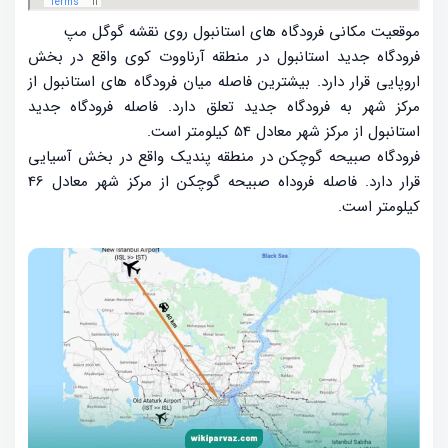
موقعیت مکانی فرودگاه های استانبول روی نقشه گوگل مپ
فرودگاه جدید استانبول در منطقه آرناووت کوی واقع در بخش
اروپایی قرار دارد. بیشترین فاصله میان فرودگاه های استانبول از
مرکز شهر به فرودگاه جدید تعلق دارد. فاصله فرودگاه جدید
استانبول از مرکز شهر معادل 54 کیلومتر است.
فرودگاه صبیحه گوچکن در منطقه پندیک واقع در بخش آسیایی
قرار دارد. فاصله فروداه صبیحه گوچکن از مرکز شهر معادل 46
کیلومتر است.