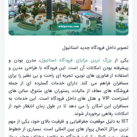
تصویر داخل فرودگاه جدید استانبول
یکی از
بزرگ ترین مزایای فرودگاه استانبول
، مدرن بودن و
پیشرفته بودن امکانات آن است. این فرودگاه با طراحی مدرن و
استفاده از فناوری های نوین، تجربه ای راحت و بی نظیر را برای
مسافران فراهم می کند. دارای خدمات گسترده ای از جمله
فروشگاه های معاف از مالیات، رستوران های متنوع، سالن های
استراحت VIP و هتل های داخل فرودگاه است. این خدمات به
مسافران این امکان را می دهد تا در طول زمان انتظار خود از
امکانات رفاهی برخوردار شوند.
IST به دلیل موقعیت جغرافیایی و ظرفیت بالای خود، یکی از مهم
ترین مراکز اتصال پرواز های بین المللی است. بسیاری از خطوط
هوایی بین المللی از این فرودگاه به مقاصد مختلف جهان پرواز