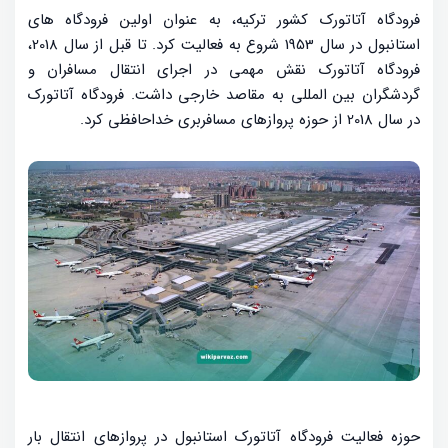
فرودگاه آتاتورک کشور ترکیه، به عنوان اولین فرودگاه های
استانبول در سال 1953 شروع به فعالیت کرد. تا قبل از سال 2018،
فرودگاه آتاتورک نقش مهمی در اجرای انتقال مسافران و
گردشگران بین المللی به مقاصد خارجی داشت. فرودگاه آتاتورک
در سال 2018 از حوزه پروازهای مسافربری خداحافظی کرد.
حوزه فعالیت فرودگاه آتاتورک استانبول در پروازهای انتقال بار