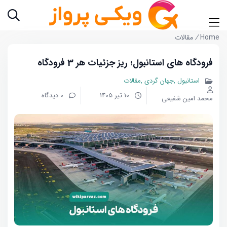
Home
/
مقالات
فرودگاه های استانبول؛ ریز جزئیات هر 3 فرودگاه
استانبول
جهان گردی
مقالات
10 تیر 1405
0 دیدگاه
محمد امین شفیعی