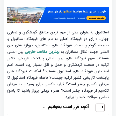
استانبول به عنوان یکی از مهم ترین مناطق گردشگری و تجاری
جهان، دارای دو فرودگاه اصلی به نام های فرودگاه استانبول و
صبیحه گوکچن است. فرودگاه های استانبول، دروازه های بین
المللی جهت انتقال مسافران به
بهترین مقاصد خارجی
بین المللی
هستند. سهم فرودگاه های بین المللی پایتخت تاریخی کشور
ترکیه در صنعت گردشگری و حمل و نقل بسیار زیاد است. اسم
اختصاری فرودگاه های استانبول هستید؟ امکانات فرودگاه های
پایتخت تاریخی کشور ترکیه چیست؟ فاصله فرودگاه استانبول تا
میدان تکسیم چقدر است؟ کرایه تاکسی برای رسیدن به میدان
تکسیم از فرودگاه چقدر است؟ همراه ویکی پرواز باشید تا پاسخ
تمامی سوالات خود را بیابید.
آنچه قرار است بخوانیم ...