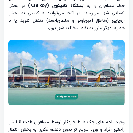
خط، مسافران را به
ایستگاه کادیکوی (Kadıköy)
در بخش
آسیایی شهر می‌رساند. از آنجا می‌توانید با کشتی به بخش
اروپایی (مناطق امین‌اونو و سلطان‌احمد) منتقل شوید یا با
خطوط دیگر مترو به نقاط مختلف شهر بروید.
وجود باجه های چک بلیط خودکار توسط مسافران باعث افزایش
راحتی افراد و ورود سریع تر بدون دغدغه فکری به بخش انتظار