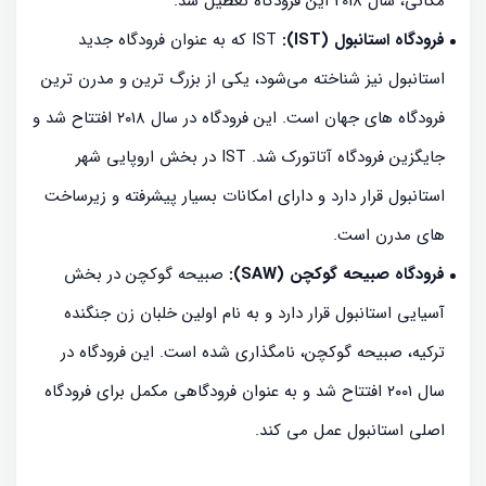
مکانی، سال 2018 این فرودگاه تعطیل شد.
فرودگاه استانبول (IST):
IST که به عنوان فرودگاه جدید
استانبول نیز شناخته می‌شود، یکی از بزرگ ترین و مدرن ترین
فرودگاه های جهان است. این فرودگاه در سال ۲۰۱۸ افتتاح شد و
جایگزین فرودگاه آتاتورک شد. IST در بخش اروپایی شهر
استانبول قرار دارد و دارای امکانات بسیار پیشرفته و زیرساخت
های مدرن است.
فرودگاه صبیحه گوکچن (SAW):
صبیحه گوکچن در بخش
آسیایی استانبول قرار دارد و به نام اولین خلبان زن جنگنده
ترکیه، صبیحه گوکچن، نامگذاری شده است. این فرودگاه در
سال ۲۰۰۱ افتتاح شد و به عنوان فرودگاهی مکمل برای فرودگاه
اصلی استانبول عمل می کند.