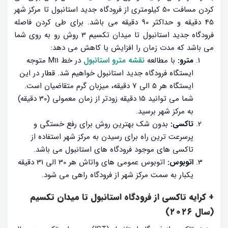
کردن مسافت 50 کیلومتری از فرودگاه جدید استانبول تا مرکز شهر
45 دقیقه و حداکثر 90 دقیقه می باشد. برای طی کردن فاصله
فرودگاه جدید استانبول تا میدان تکسیم 3 روش رو به روی شما
می باشد که مدت زمان را افزایش یا کاهش می دهد:
مترو:
با مطالعه
نقشه مترو استانبول
در خط M11 متوجه
ایستگاه فرودگاه جدید استانبول خواهیم شد. قطار در این
ایستگاه هر 5 الی 7 دقیقه، میزبان گرم متقاضیان است.
شما می توانید 15 دقیقه زودتر از زمان معمولی (30 دقیقه)
به مرکز شهر برسید.
تاکسی:
بدون شک بهترین روش برای رفع خستگی و
پرسرعت ترین راه برای رسیدن به مرکز شهر استفاده از
تاکسی های موجود فرودگاه های استانبول می باشد.
اتوبوس:
اتوبوس عمومی های واتاش هر 30 الی 31 دقیقه
یکبار به سمت مرکز شهر از فرودگاه راهی می شود.
+ کرایه تاکسی از فرودگاه استانبول تا میدان تکسیم
(سال ۲۰۲۶)