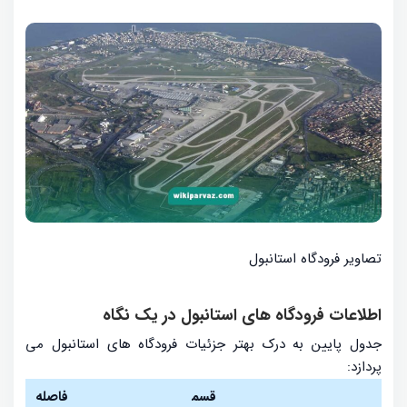
تصاویر فرودگاه استانبول
اطلاعات فرودگاه های استانبول در یک نگاه
جدول پایین به درک بهتر جزئیات فرودگاه های استانبول می
پردازد:
قسم
فاصله