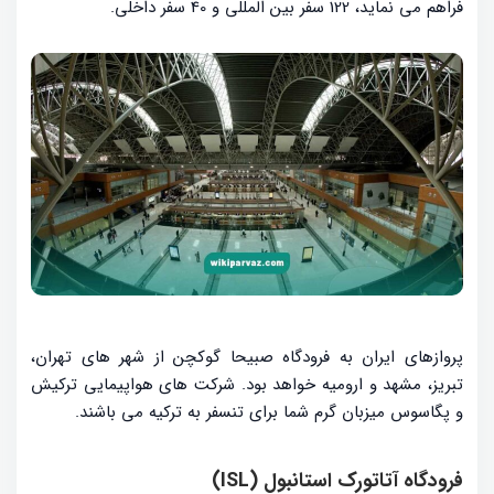
فراهم می نماید، 122 سفر بین المللی و 40 سفر داخلی.
پروازهای ایران به فرودگاه صبیحا گوکچن از شهر های تهران،
تبریز، مشهد و ارومیه خواهد بود. شرکت های هواپیمایی ترکیش
و پگاسوس میزبان گرم شما برای تنسفر به ترکیه می باشند.
فرودگاه آتاتورک استانبول (ISL)