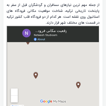
از جمله مهم ترین نیازهای مسافران و گردشگران قبل از سفر به
پایتخت تاریخی ترکیه، شناخت موقعیت مکانی فرودگاه های
استانبول روی نقشه است. هر کدام از دو فرودگاه قلب کشور ترکیه
در قسمت های مختلف شهر قرار دارند.